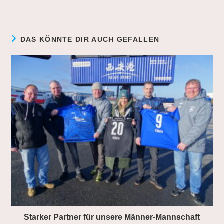
DAS KÖNNTE DIR AUCH GEFALLEN
Starker Partner für unsere Männer-Mannschaft