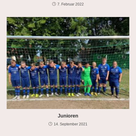
7. Februar 2022
Junioren
14. September 2021