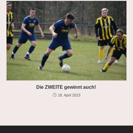
Die ZWEITE gewinnt auch!
18. April 2023