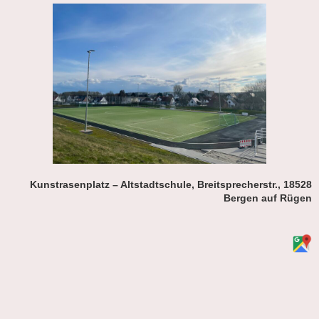
Kunstrasenplatz – Altstadtschule, Breitsprecherstr., 18528
Bergen auf Rügen