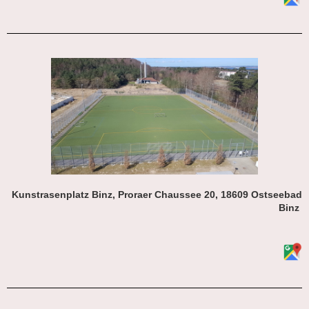
Kunstrasenplatz Binz, Proraer Chaussee 20, 18609 Ostseebad
Binz