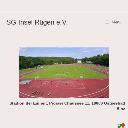
SG Insel Rügen e.V.
Menü
Stadion der Einheit, Proraer Chaussee 11, 18609 Ostseebad
Binz