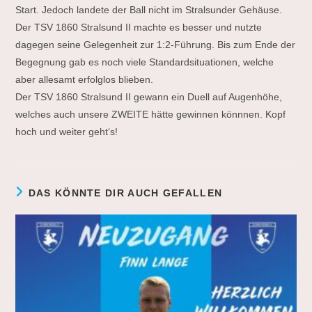
Start. Jedoch landete der Ball nicht im Stralsunder Gehäuse.
Der TSV 1860 Stralsund II machte es besser und nutzte
dagegen seine Gelegenheit zur 1:2-Führung. Bis zum Ende der
Begegnung gab es noch viele Standardsituationen, welche
aber allesamt erfolglos blieben.
Der TSV 1860 Stralsund II gewann ein Duell auf Augenhöhe,
welches auch unsere ZWEITE hätte gewinnen könnnen. Kopf
hoch und weiter geht‘s!
DAS KÖNNTE DIR AUCH GEFALLEN