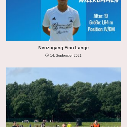
Neuzugang Finn Lange
14. September 2021