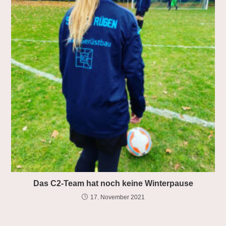
Das C2-Team hat noch keine Winterpause
17. November 2021