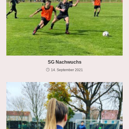
SG Nachwuchs
14. September 2021