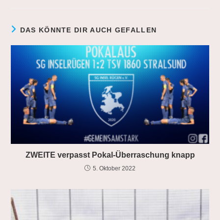
DAS KÖNNTE DIR AUCH GEFALLEN
ZWEITE verpasst Pokal-Überraschung knapp
5. Oktober 2022