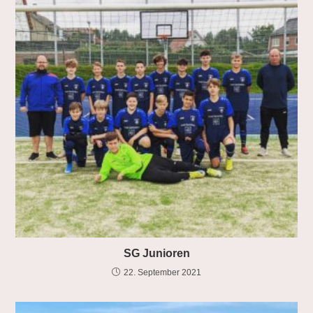
SG Junioren
22. September 2021