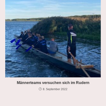
Männerteams versuchen sich im Rudern
8. September 2022