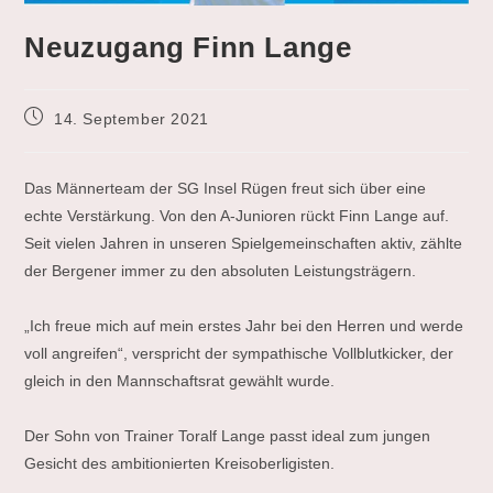
Neuzugang Finn Lange
Beitrag
14. September 2021
veröffentlicht:
Das Männerteam der SG Insel Rügen freut sich über eine
echte Verstärkung. Von den A-Junioren rückt Finn Lange auf.
Seit vielen Jahren in unseren Spielgemeinschaften aktiv, zählte
der Bergener immer zu den absoluten Leistungsträgern.
„Ich freue mich auf mein erstes Jahr bei den Herren und werde
voll angreifen“, verspricht der sympathische Vollblutkicker, der
gleich in den Mannschaftsrat gewählt wurde.
Der Sohn von Trainer Toralf Lange passt ideal zum jungen
Gesicht des ambitionierten Kreisoberligisten.